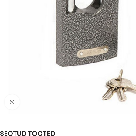
Suurenda
SEOTUD TOOTED