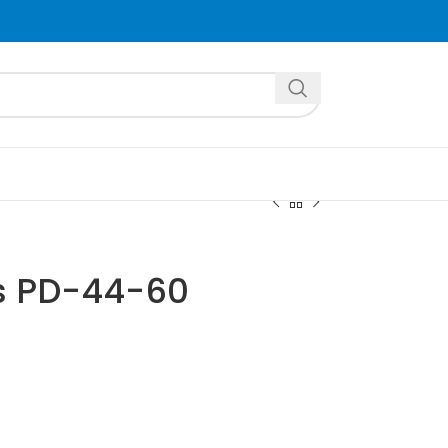
s PD-44-60