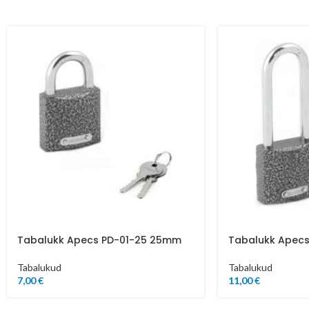
Tabalukk Apecs PD-01-25 25mm
Tabalukk Apec
Tabalukud
Tabalukud
7,00
€
11,00
€