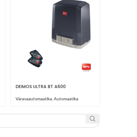
DEIMOS ULTRA BT A600
Väravaautomaatika
,
Automaatika