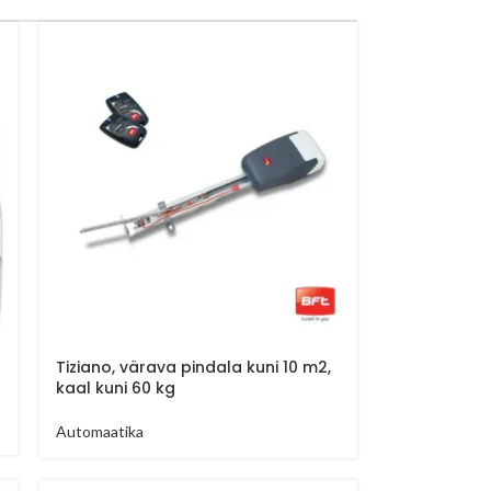
Tiziano, värava pindala kuni 10 m2,
kaal kuni 60 kg
Automaatika