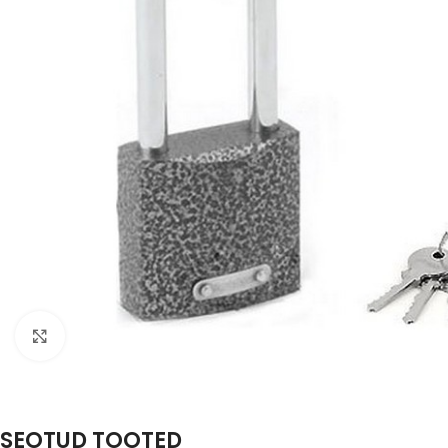
Suurenda
SEOTUD TOOTED