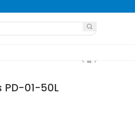
s PD-01-50L