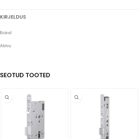
KIRJELDUS
Bränd
Abloy
SEOTUD TOOTED