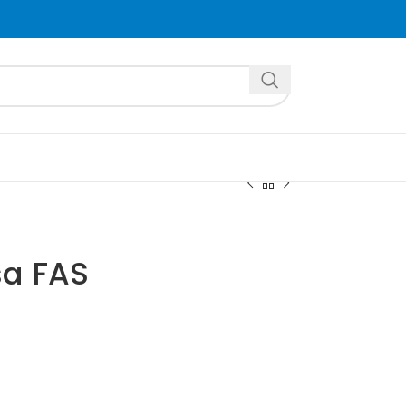
sa FAS