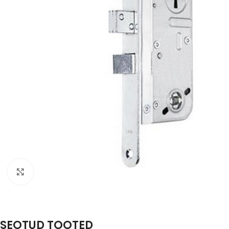
Suurenda
SEOTUD TOOTED